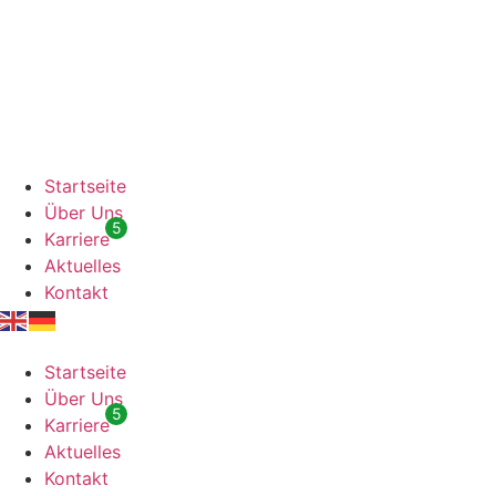
Startseite
Über Uns
5
Karriere
Aktuelles
Kontakt
Startseite
Über Uns
5
Karriere
Aktuelles
Kontakt