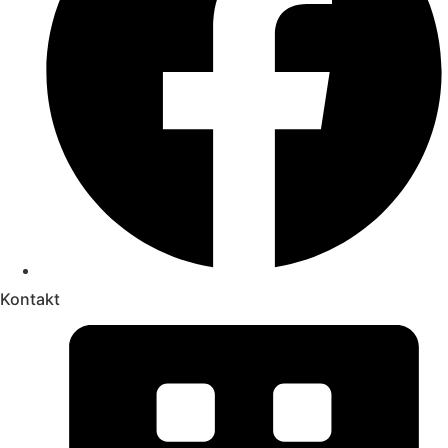
Kontakt