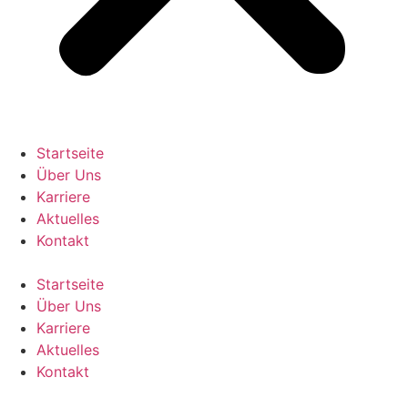
Startseite
Über Uns
Karriere
Aktuelles
Kontakt
Startseite
Über Uns
Karriere
Aktuelles
Kontakt