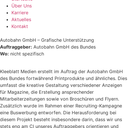
Über Uns
Karriere
Aktuelles
Kontakt
Autobahn GmbH – Grafische Unterstützung
Auftraggeber:
Autobahn GmbH des Bundes
Wo:
nicht spezifisch
Kleeblatt Medien erstellt im Auftrag der Autobahn GmbH
des Bundes fortwährend Printprodukte und ähnliches. Dies
umfasst die kreative Gestaltung verschiedener Anzeigen
für Magazine, die Erstellung ansprechender
Mitarbeiterzeitungen sowie von Broschüren und Flyern.
Zusätzlich wurde im Rahmen einer Recruiting-Kampagne
eine Buswerbung entworfen. Die Herausforderung bei
diesem Projekt besteht insbesondere darin, dass wir uns
stets eng am CI unseres Auftraggebers orientieren und