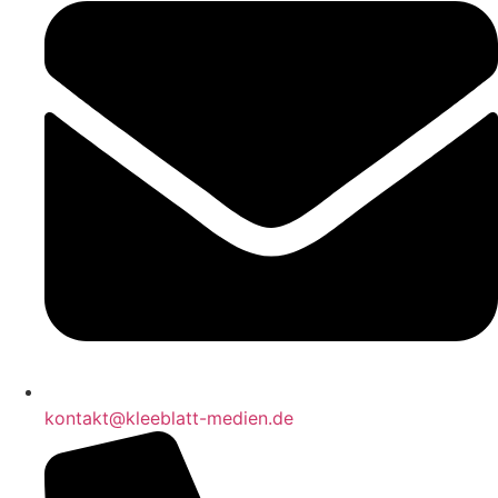
kontakt@kleeblatt-medien.de