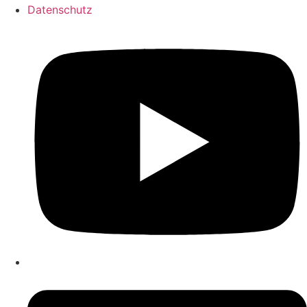
Datenschutz