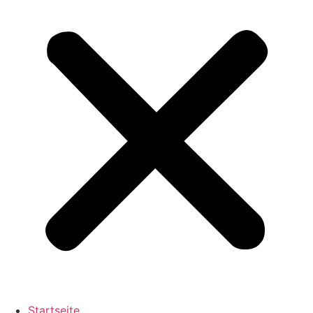
Startseite