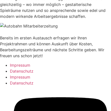
gleichzeitig – wo immer möglich – gestalterische
Spielräume nutzen und so ansprechende sowie edel und
modern wirkende Arbeitsergebnisse schaffen.
Bereits im ersten Austausch erfragen wir Ihren
Projektrahmen und können Auskunft über Kosten,
Bearbeitungszeiträume und nächste Schritte geben. Wir
freuen uns schon jetzt!
Impressum
Datenschutz
Impressum
Datenschutz