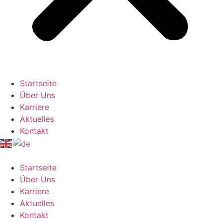
Startseite
Über Uns
Karriere
Aktuelles
Kontakt
Startseite
Über Uns
Karriere
Aktuelles
Kontakt