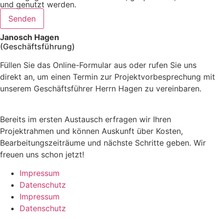
und genutzt werden.
Senden
Janosch Hagen
(Geschäfts­führung)
Füllen Sie das Online-Formular aus oder rufen Sie uns
direkt an, um einen Termin zur Projekt­vorbe­sprechung mit
unserem Geschäftsführer Herrn Hagen zu vereinbaren.
Bereits im ersten Austausch erfragen wir Ihren
Projektrahmen und können Auskunft über Kosten,
Bearbeitungszeiträume und nächste Schritte geben. Wir
freuen uns schon jetzt!
Impressum
Datenschutz
Impressum
Datenschutz