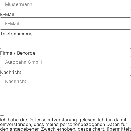
E-Mail
Telefonnummer
Firma / Behörde
Nachricht
Ich habe die Datenschutzerklärung gelesen. Ich bin damit
einverstanden, dass meine personenbezogenen Daten für
den angegebenen Zweck erhoben, gespeichert, übermittelt