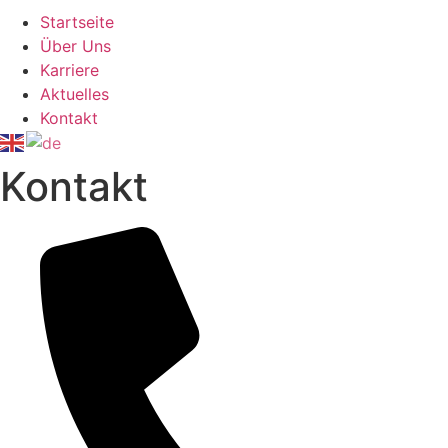
Startseite
Über Uns
Karriere
Aktuelles
Kontakt
Kontakt