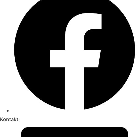
Kontakt