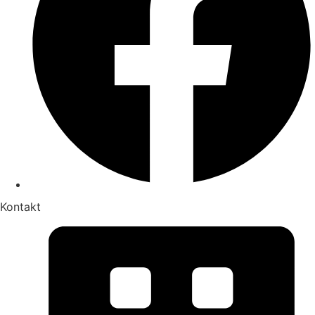
Kontakt