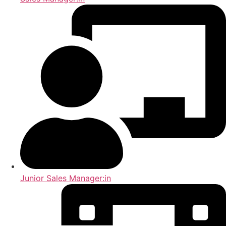
Junior Sales Manager:in