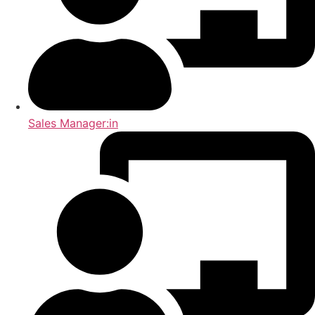
Sales Manager:in