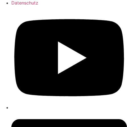
Datenschutz