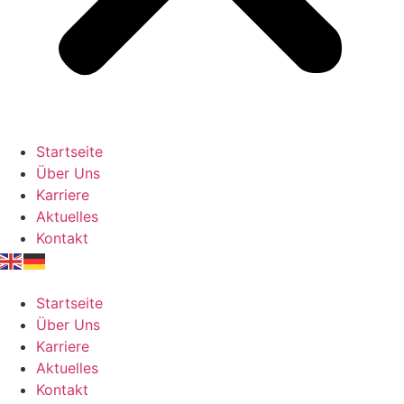
Startseite
Über Uns
Karriere
Aktuelles
Kontakt
Startseite
Über Uns
Karriere
Aktuelles
Kontakt