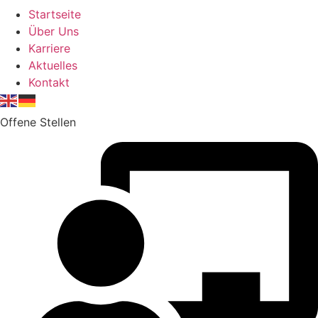
Startseite
Über Uns
Karriere
Aktuelles
Kontakt
Offene Stellen