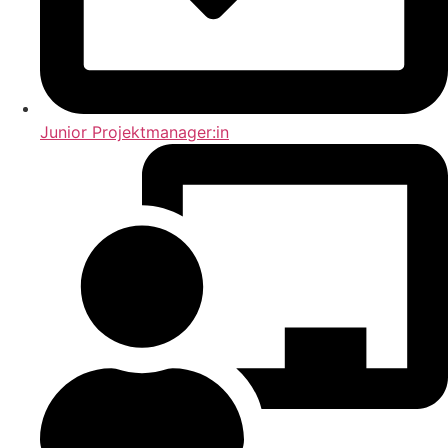
Junior Projektmanager:in