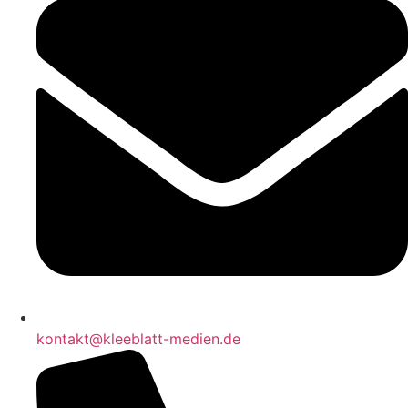
kontakt@kleeblatt-medien.de