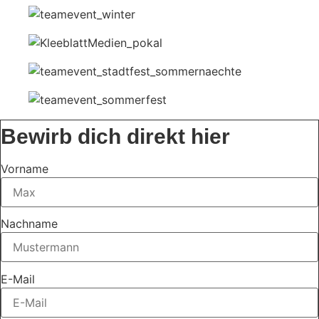
Bewirb dich direkt hier
Vorname
Nachname
E-Mail