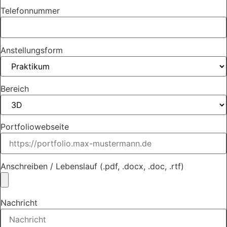
Telefonnummer
Anstellungsform
Bereich
Portfoliowebseite
Anschreiben / Lebenslauf (.pdf, .docx, .doc, .rtf)
Nachricht