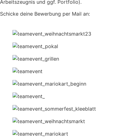
Arbeitszeugnis und ggf. Portfolio).
Schicke deine Bewerbung per Mail an:
jobs@kleeblatt-
medien.de