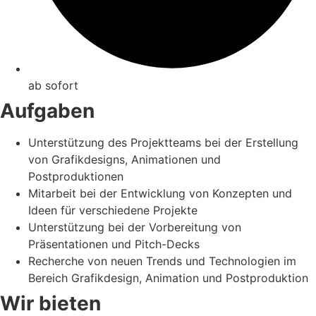
ab sofort
Aufgaben
Unterstützung des Projektteams bei der Erstellung
von Grafikdesigns, Animationen und
Postproduktionen
Mitarbeit bei der Entwicklung von Konzepten und
Ideen für verschiedene Projekte
Unterstützung bei der Vorbereitung von
Präsentationen und Pitch-Decks
Recherche von neuen Trends und Technologien im
Bereich Grafikdesign, Animation und Postproduktion
Wir bieten