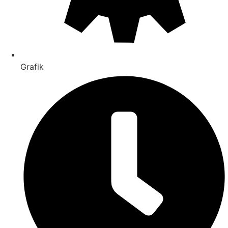
Grafik