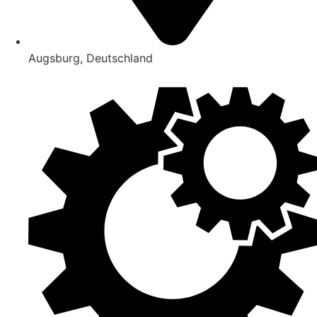
Augsburg, Deutschland