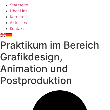
Startseite
Über Uns
Karriere
Aktuelles
Kontakt
Praktikum im Bereich
Grafikdesign,
Animation und
Postproduktion