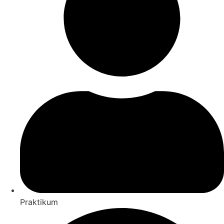
Praktikum