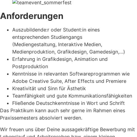
Anforderungen
Auszubildende:r oder Student:in eines
entsprechenden Studiengangs
(Mediengestaltung, Interaktive Medien,
Medienproduktion, Grafikdesign, Gamedesign,…)
Erfahrung in Grafikdesign, Animation und
Postproduktion
Kenntnisse in relevanten Softwareprogrammen wie
Adobe Creative Suite, After Effects und Premiere
Kreativität und Sinn für Ästhetik
Teamfähigkeit und gute Kommunikationsfähigkeiten
Fließende Deutschkenntnisse in Wort und Schrift
Das Praktikum kann auch sehr gerne im Rahmen eines
Praxissemesters absolviert werden.
Wir freuen uns über Deine aussagekräftige Bewerbung mit
Lebenslauf und Arbeitsproben bzw. einem kleinen