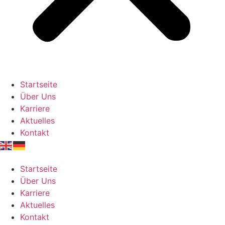
Startseite
Über Uns
Karriere
Aktuelles
Kontakt
Startseite
Über Uns
Karriere
Aktuelles
Kontakt