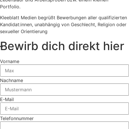
Portfolio.
Kleeblatt Medien begrüßt Bewerbungen aller qualifizierten
Kandidat:innen, unabhängig von Geschlecht, Religion oder
sexueller Orientierung
Bewirb dich direkt hier
Vorname
Nachname
E-Mail
Telefonnummer