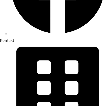
Kontakt