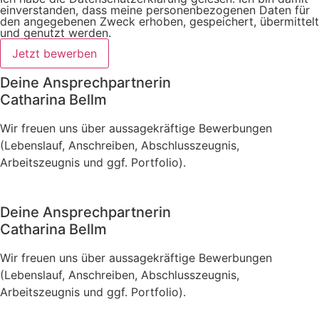
einverstanden, dass meine personenbezogenen Daten für
den angegebenen Zweck erhoben, gespeichert, übermittelt
und genutzt werden.
Jetzt bewerben
Deine Ansprechpartnerin
Catharina Bellm
Wir freuen uns über aussagekräftige Bewerbungen
(Lebenslauf, Anschreiben, Abschlusszeugnis,
Arbeitszeugnis und ggf. Portfolio).
Deine Ansprechpartnerin
Catharina Bellm
Wir freuen uns über aussagekräftige Bewerbungen
(Lebenslauf, Anschreiben, Abschlusszeugnis,
Arbeitszeugnis und ggf. Portfolio).