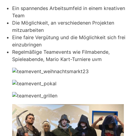
Ein spannendes Arbeitsumfeld in einem kreativen
Team
Die Möglichkeit, an verschiedenen Projekten
mitzuarbeiten
Eine faire Vergütung und die Möglichkeit sich frei
einzubringen
Regelmäßige Teamevents wie Filmabende,
Spieleabende, Mario Kart-Turniere uvm