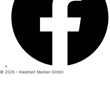
© 2026 – Kleeblatt Medien GmbH