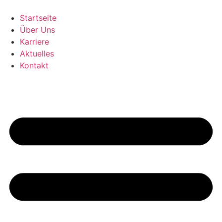
Zum
Inhalt
Startseite
springen
Über Uns
Karriere
Aktuelles
Kontakt