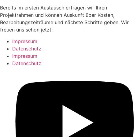
Bereits im ersten Austausch erfragen wir Ihren
Projektrahmen und können Auskunft über Kosten,
Bearbeitungszeiträume und nächste Schritte geben. Wir
freuen uns schon jetzt!
Impressum
Datenschutz
Impressum
Datenschutz